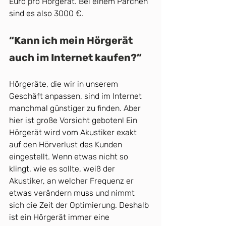
Euro pro Hörgerät. Bei einem Pärchen 
sind es also 3000 €. 
“Kann ich mein Hörgerät 
auch im Internet kaufen?”
Hörgeräte, die wir in unserem 
Geschäft anpassen, sind im Internet 
manchmal günstiger zu finden. Aber 
hier ist große Vorsicht geboten! Ein 
Hörgerät wird vom Akustiker exakt 
auf den Hörverlust des Kunden 
eingestellt. Wenn etwas nicht so 
klingt, wie es sollte, weiß der 
Akustiker, an welcher Frequenz er 
etwas verändern muss und nimmt 
sich die Zeit der Optimierung. Deshalb 
ist ein Hörgerät immer eine 