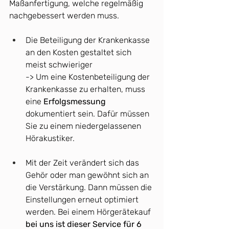
Maßanfertigung, welche regelmäßig 
nachgebessert werden muss.
Die Beteiligung der Krankenkasse 
an den Kosten gestaltet sich 
meist schwieriger
-> Um eine Kostenbeteiligung der 
Krankenkasse zu erhalten, muss 
eine 
Erfolgsmessung
dokumentiert sein. Dafür müssen 
Sie zu einem niedergelassenen 
Hörakustiker.
Mit der Zeit verändert sich das 
Gehör oder man gewöhnt sich an 
die Verstärkung. Dann müssen die 
Einstellungen erneut optimiert 
werden. Bei einem Hörgerätekauf 
bei uns ist dieser Service für 6 