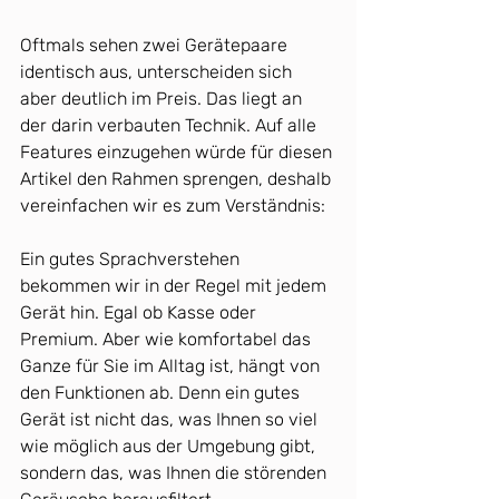
Oftmals sehen zwei Gerätepaare 
identisch aus, unterscheiden sich 
aber deutlich im Preis. Das liegt an 
der darin verbauten Technik. Auf alle 
Features einzugehen würde für diesen 
Artikel den Rahmen sprengen, deshalb 
vereinfachen wir es zum Verständnis: 
Ein gutes Sprachverstehen 
bekommen wir in der Regel mit jedem 
Gerät hin. Egal ob Kasse oder 
Premium. Aber wie komfortabel das 
Ganze für Sie im Alltag ist, hängt von 
den Funktionen ab. Denn ein gutes 
Gerät ist nicht das, was Ihnen so viel 
wie möglich aus der Umgebung gibt, 
sondern das, was Ihnen die störenden 