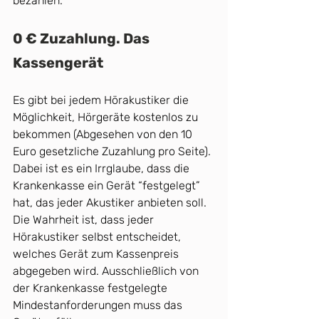
bezahlen.
0 € Zuzahlung. Das 
Kassengerät
Es gibt bei jedem Hörakustiker die 
Möglichkeit, Hörgeräte kostenlos zu 
bekommen (Abgesehen von den 10 
Euro gesetzliche Zuzahlung pro Seite). 
Dabei ist es ein Irrglaube, dass die 
Krankenkasse ein Gerät “festgelegt” 
hat, das jeder Akustiker anbieten soll. 
Die Wahrheit ist, dass jeder 
Hörakustiker selbst entscheidet, 
welches Gerät zum Kassenpreis 
abgegeben wird. Ausschließlich von 
der Krankenkasse festgelegte 
Mindestanforderungen muss das 