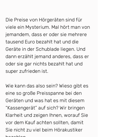
Die Preise von Hörgeräten sind für 
viele ein Mysterium. Mal hört man von 
jemandem, dass er oder sie mehrere 
tausend Euro bezahlt hat und die 
Geräte in der Schublade liegen. Und 
dann erzählt jemand anderes, dass er 
oder sie gar nichts bezahlt hat und 
super zufrieden ist. 
Wie kann das also sein? Wieso gibt es 
eine so große Preisspanne bei den 
Geräten und was hat es mit diesem 
“Kassengerät” auf sich? Wir bringen 
Klarheit und zeigen Ihnen, worauf Sie 
vor dem Kauf achten sollten, damit 
Sie nicht zu viel beim Hörakustiker 