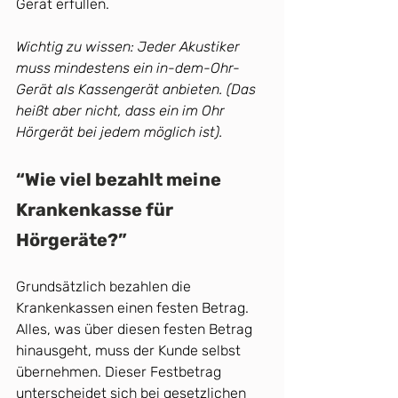
Gerät erfüllen.
Wichtig zu wissen: Jeder Akustiker 
muss mindestens ein in-dem-Ohr-
Gerät als Kassengerät anbieten. (Das 
heißt aber nicht, dass ein im Ohr 
Hörgerät bei jedem möglich ist).
“Wie viel bezahlt meine 
Krankenkasse für 
Hörgeräte?”
Grundsätzlich bezahlen die 
Krankenkassen einen festen Betrag. 
Alles, was über diesen festen Betrag 
hinausgeht, muss der Kunde selbst 
übernehmen. Dieser Festbetrag 
unterscheidet sich bei gesetzlichen 