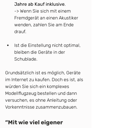
Jahre ab Kauf inklusive
.
-> Wenn Sie sich mit einem 
Fremdgerät an einen Akustiker 
wenden, zahlen Sie am Ende 
drauf.
Ist die Einstellung nicht optimal, 
bleiben die Geräte in der 
Schublade. 
Grundsätzlich ist es möglich, Geräte 
im Internet zu kaufen. Doch es ist, als 
würden Sie sich ein komplexes 
Modellflugzeug bestellen und dann 
versuchen, es ohne Anleitung oder 
Vorkenntnisse zusammenzubauen. 
“Mit wie viel eigener 