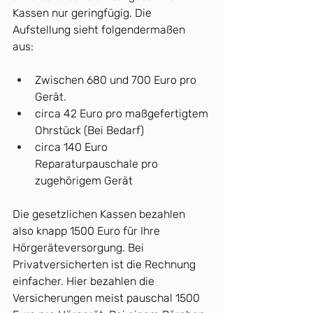
Kassen nur geringfügig. Die 
Aufstellung sieht folgendermaßen 
aus: 
Zwischen 680 und 700 Euro pro 
Gerät. 
circa 42 Euro pro maßgefertigtem 
Ohrstück (Bei Bedarf)
circa 140 Euro 
Reparaturpauschale pro 
zugehörigem Gerät
Die gesetzlichen Kassen bezahlen 
also knapp 1500 Euro für Ihre 
Hörgeräteversorgung. Bei 
Privatversicherten ist die Rechnung 
einfacher. Hier bezahlen die 
Versicherungen meist pauschal 1500 