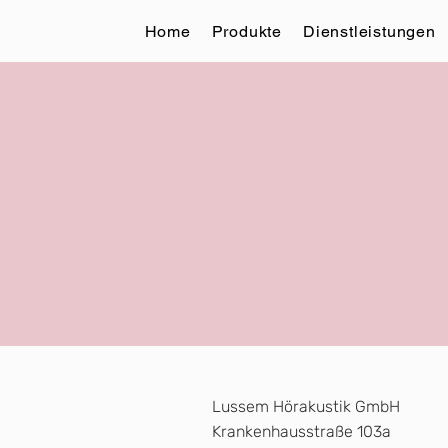
Home
Produkte
Dienstleistungen
Lussem Hörakustik GmbH
Krankenhausstraße 103a