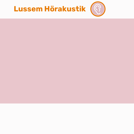
Lussem Hörakustik