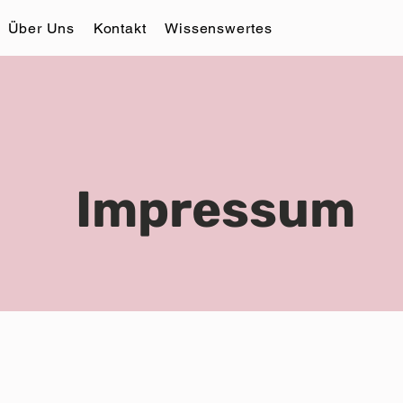
Über Uns
Kontakt
Wissenswertes
Impressum