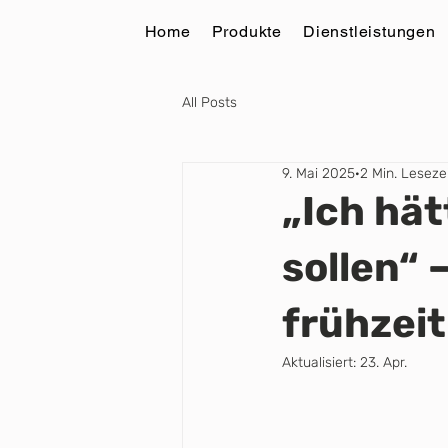
Home
Produkte
Dienstleistungen
All Posts
9. Mai 2025
2 Min. Leseze
„Ich hät
sollen“ 
frühzeit
Aktualisiert:
23. Apr.