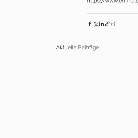
https://www.ehima.
Aktuelle Beiträge