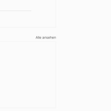
Alle ansehen